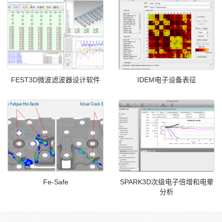
FEST3D微波滤波器设计软件
IDEM电子设备表征
Fe-Safe
SPARK3D次级电子倍增和电晕
分析