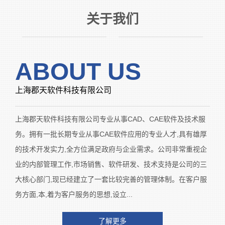
关于我们
————————————
————————————
ABOUT US
上海郡天软件科技有限公司
上海郡天软件科技有限公司专业从事CAD、CAE软件及技术服
务。拥有一批长期专业从事CAE软件应用的专业人才,具有雄厚
的技术开发实力,全方位满足政府与企业需求。公司非常重视企
业的内部管理工作,市场销售、软件研发、技术支持是公司的三
大核心部门,现已经建立了一套比较完善的管理体制。在客户服
务方面,本,着为客户服务的思想,设立...
了解更多