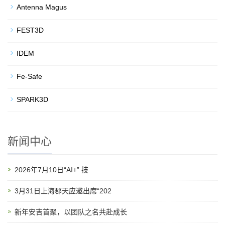
Antenna Magus
FEST3D
IDEM
Fe-Safe
SPARK3D
新闻中心
2026年7月10日“AI+” 技
3月31日上海郡天应邀出席“202
新年安吉首聚，以团队之名共赴成长