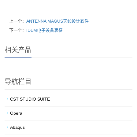
上一个：
ANTENNA MAGUS天线设计软件
下一个：
IDEM电子设备表征
相关产品
导航栏目
CST STUDIO SUITE
Opera
Abaqus